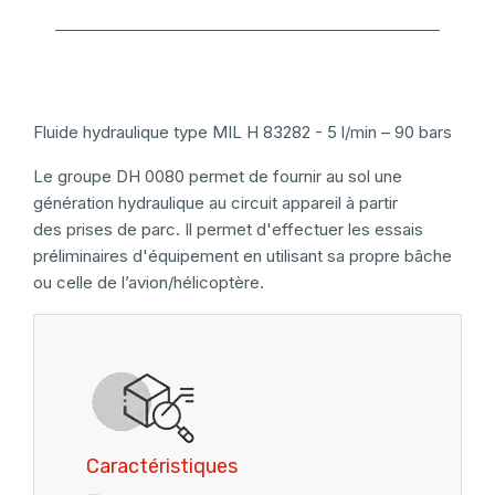
Fluide hydraulique type MIL H 83282 - 5 l/min – 90 bars
Le groupe DH 0080 permet de fournir au sol une
génération hydraulique au circuit appareil à partir
des prises de parc. Il permet d'effectuer les essais
préliminaires d'équipement en utilisant sa propre bâche
ou celle de l’avion/hélicoptère.
Caractéristiques
_