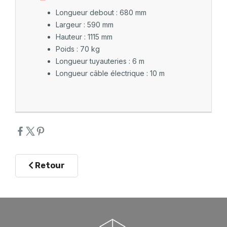
Longueur debout : 680 mm
Largeur : 590 mm
Hauteur : 1115 mm
Poids : 70 kg
Longueur tuyauteries : 6 m
Longueur câble électrique : 10 m
Retour