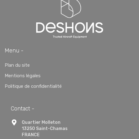
Menu -
Plan du site
Mentions légales
Politique de confidentialité
Contact -
Quartier Molleton
13250 Saint-Chamas
FRANCE