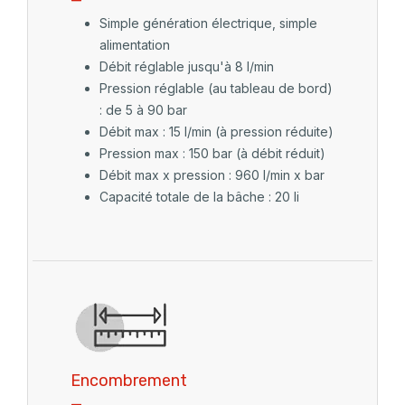
Simple génération électrique, simple
alimentation
Débit réglable jusqu'à 8 l/min
Pression réglable (au tableau de bord)
: de 5 à 90 bar
Débit max : 15 l/min (à pression réduite)
Pression max : 150 bar (à débit réduit)
Débit max x pression : 960 l/min x bar
Capacité totale de la bâche : 20 li
Encombrement
_