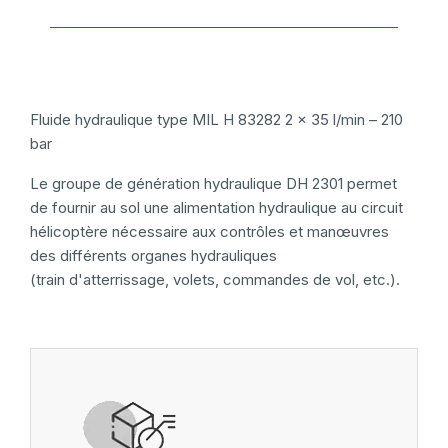
Fluide hydraulique type MIL H 83282 2 x 35 l/min – 210
bar
Le groupe de génération hydraulique DH 2301 permet
de fournir au sol une alimentation hydraulique au circuit
hélicoptère nécessaire aux contrôles et manœuvres
des différents organes hydrauliques
(train d'atterrissage, volets, commandes de vol, etc.).