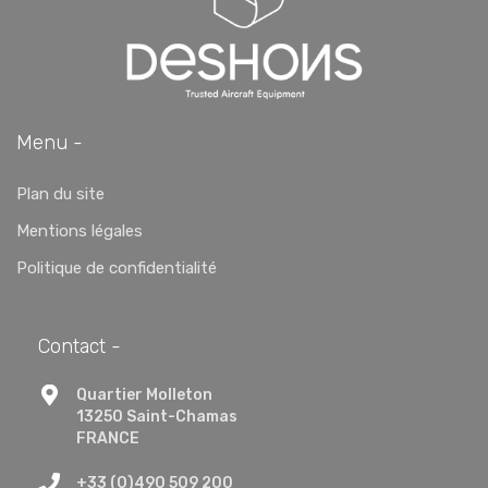
Menu -
Plan du site
Mentions légales
Politique de confidentialité
Contact -
Quartier Molleton
13250 Saint-Chamas
FRANCE
+33 (0)490 509 200