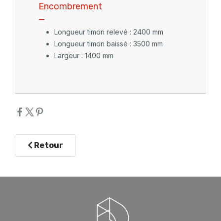
Encombrement
_
Longueur timon relevé : 2400 mm
Longueur timon baissé : 3500 mm
Largeur : 1400 mm
Retour