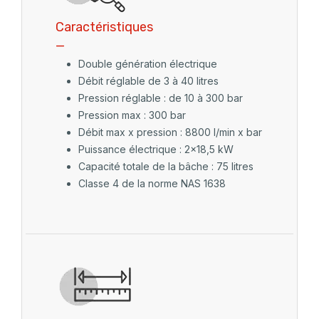
Caractéristiques
_
Double génération électrique
Débit réglable de 3 à 40 litres
Pression réglable : de 10 à 300 bar
Pression max : 300 bar
Débit max x pression : 8800 l/min x bar
Puissance électrique : 2x18,5 kW
Capacité totale de la bâche : 75 litres
Classe 4 de la norme NAS 1638