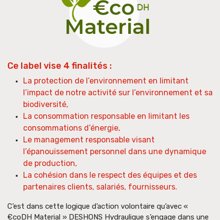
Ce label vise 4 finalités :
La protection de l’environnement en limitant
l’impact de notre activité sur l’environnement et sa
biodiversité,
La consommation responsable en limitant les
consommations d’énergie,
Le management responsable visant
l’épanouissement personnel dans une dynamique
de production,
La cohésion dans le respect des équipes et des
partenaires clients, salariés, fournisseurs.
C’est dans cette logique d’action volontaire qu’avec «
€coDH Material » DESHONS Hydraulique s’engage dans une