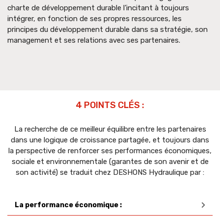
charte de développement durable l’incitant à toujours
intégrer, en fonction de ses propres ressources, les
principes du développement durable dans sa stratégie, son
management et ses relations avec ses partenaires.
4 POINTS CLÉS :
La recherche de ce meilleur équilibre entre les partenaires
dans une logique de croissance partagée, et toujours dans
la perspective de renforcer ses performances économiques,
sociale et environnementale (garantes de son avenir et de
son activité) se traduit chez DESHONS Hydraulique par :
La performance économique :