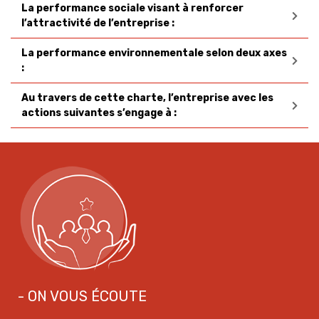
La performance sociale visant à renforcer
l’attractivité de l’entreprise :
La performance environnementale selon deux axes
:
Au travers de cette charte, l’entreprise avec les
actions suivantes s’engage à :
- ON VOUS ÉCOUTE