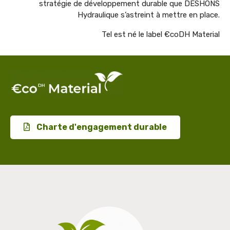
stratégie de développement durable que DESHONS
Hydraulique s’astreint à mettre en place.
Tel est né le label
€coDH Material
Charte d'engagement durable