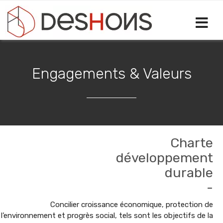
Select your language
Engagements & Valeurs
Charte
développement
durable
-
Concilier croissance économique, protection de
l’environnement et progrès social, tels sont les objectifs de la