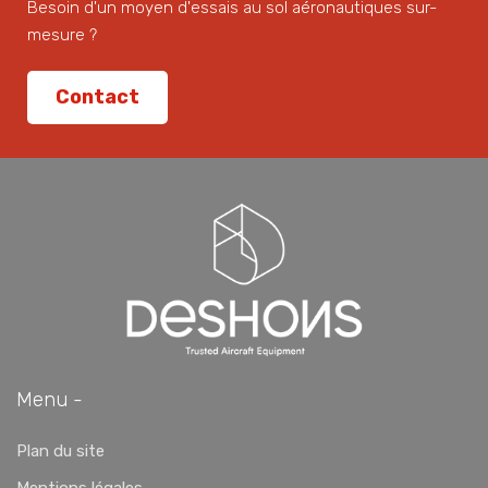
Besoin d'un moyen d'essais au sol aéronautiques sur-
mesure ?
Contact
Menu -
Plan du site
Mentions légales