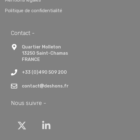
Politique de confidentialité
Contact -
Quartier Molleton
13250 Saint-Chamas
FRANCE
+33 (0)490 509 200
contact
deshons.fr
Nous suivre -