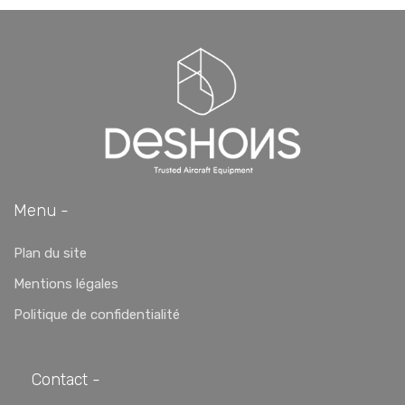
Menu -
Plan du site
Mentions légales
Politique de confidentialité
Contact -