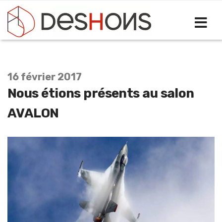
Sélectionnez votre langue
16 février 2017
Nous étions présents au salon
AVALON